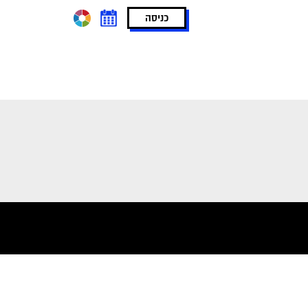
כניסה