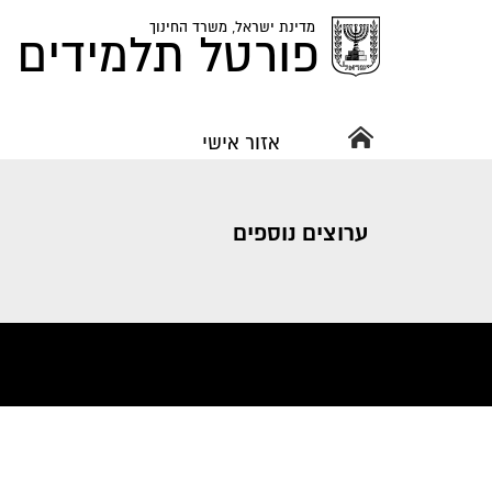
מדינת ישראל,
משרד החינוך
פורטל תלמידים ו
אזור אישי
ערוצים נוספים