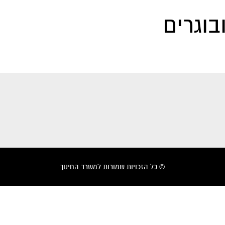
בוגרים
© כל הזכויות שמורות למשרד החינוך