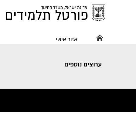
מדינת ישראל,
משרד החינוך
פורטל תלמידים ו
אזור אישי
ערוצים נוספים