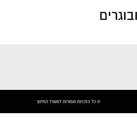
בוגרים
© כל הזכויות שמורות למשרד החינוך