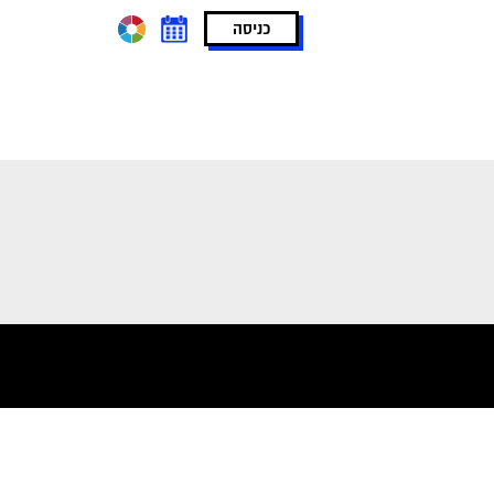
כניסה